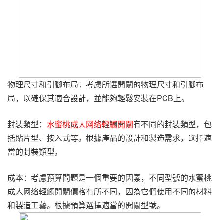
物理尺寸和引腳布局：考慮所選開關的物理尺寸和引腳布
局，以確保其適合設計，並能夠輕鬆安裝在PCB上。
封裝類型：
水蜜桃成人网络輕觸開關
有不同的封裝類型，包
括貼片型、按入式等。根據產品的設計和製造需求，選擇適
當的封裝類型。
成本：考慮預算問題是一個重要的因素，不同型號的水蜜桃
成人网络輕觸開關價格有所不同，因為它們使用不同的材料
和製造工藝。根據預算選擇適當的開關型號。