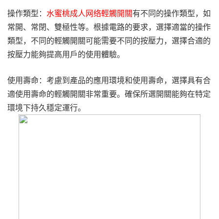
操作類型：
水蜜桃成人网络輕觸開關
有不同的操作類型，如
常開、常閉、雙極性等。根據電路的要求，選擇適當的操作
類型，不同的輕觸開關可能需要不同的按壓力，選擇合適的
按壓力能夠提高用戶的使用體驗。
使用壽命：考慮到產品的應用環境和使用壽命，選擇具有合
適使用壽命的輕觸開關非常重要。確保所選開關能夠在特定
環境下持久穩定運行。